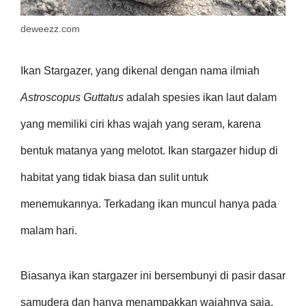
deweezz.com
Ikan Stargazer, yang dikenal dengan nama ilmiah
Astroscopus Guttatus
adalah spesies ikan laut dalam
yang memiliki ciri khas wajah yang seram, karena
bentuk matanya yang melotot. Ikan stargazer hidup di
habitat yang tidak biasa dan sulit untuk
menemukannya. Terkadang ikan muncul hanya pada
malam hari.
Biasanya ikan stargazer ini bersembunyi di pasir dasar
samudera dan hanya menampakkan wajahnya saja.