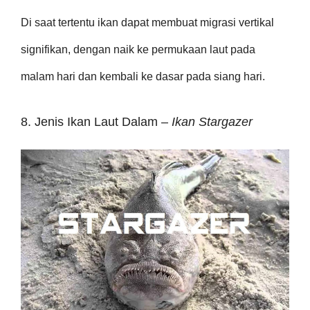
Di saat tertentu ikan dapat membuat migrasi vertikal
signifikan, dengan naik ke permukaan laut pada
malam hari dan kembali ke dasar pada siang hari.
8. Jenis Ikan Laut Dalam –
Ikan Stargazer