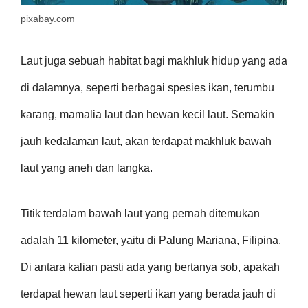
pixabay.com
Laut juga sebuah habitat bagi makhluk hidup yang ada
di dalamnya, seperti berbagai spesies ikan, terumbu
karang, mamalia laut dan hewan kecil laut. Semakin
jauh kedalaman laut, akan terdapat makhluk bawah
laut yang aneh dan langka.
Titik terdalam bawah laut yang pernah ditemukan
adalah 11 kilometer, yaitu di Palung Mariana, Filipina.
Di antara kalian pasti ada yang bertanya sob, apakah
terdapat hewan laut seperti ikan yang berada jauh di