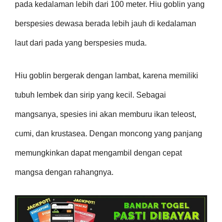
pada kedalaman lebih dari 100 meter. Hiu goblin yang
berspesies dewasa berada lebih jauh di kedalaman
laut dari pada yang berspesies muda.
Hiu goblin bergerak dengan lambat, karena memiliki
tubuh lembek dan sirip yang kecil. Sebagai
mangsanya, spesies ini akan memburu ikan teleost,
cumi, dan krustasea. Dengan moncong yang panjang
memungkinkan dapat mengambil dengan cepat
mangsa dengan rahangnya.