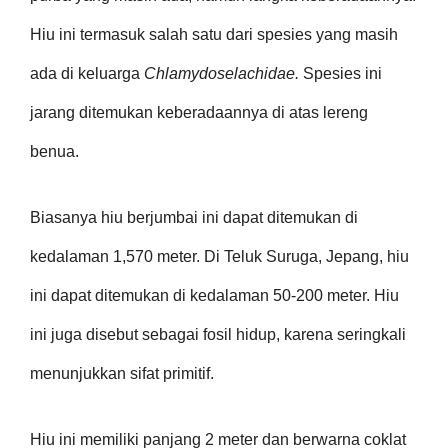
Hiu ini termasuk salah satu dari spesies yang masih
ada di keluarga
Chlamydoselachidae.
Spesies ini
jarang ditemukan keberadaannya di atas lereng
benua.
Biasanya hiu berjumbai ini dapat ditemukan di
kedalaman 1,570 meter. Di Teluk Suruga, Jepang, hiu
ini dapat ditemukan di kedalaman 50-200 meter. Hiu
ini juga disebut sebagai fosil hidup, karena seringkali
menunjukkan sifat primitif.
Hiu ini memiliki panjang 2 meter dan berwarna coklat