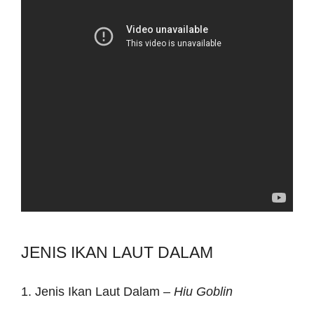
JENIS IKAN LAUT DALAM
1. Jenis Ikan Laut Dalam –
Hiu Goblin