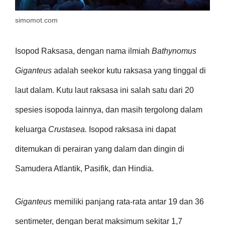
simomot.com
Isopod Raksasa, dengan nama ilmiah
Bathynomus
Giganteus
adalah seekor kutu raksasa yang tinggal di
laut dalam. Kutu laut raksasa ini salah satu dari 20
spesies isopoda lainnya, dan masih tergolong dalam
keluarga
Crustasea.
Isopod raksasa ini dapat
ditemukan di perairan yang dalam dan dingin di
Samudera Atlantik, Pasifik, dan Hindia.
Giganteus
memiliki panjang rata-rata antar 19 dan 36
sentimeter, dengan berat maksimum sekitar 1,7