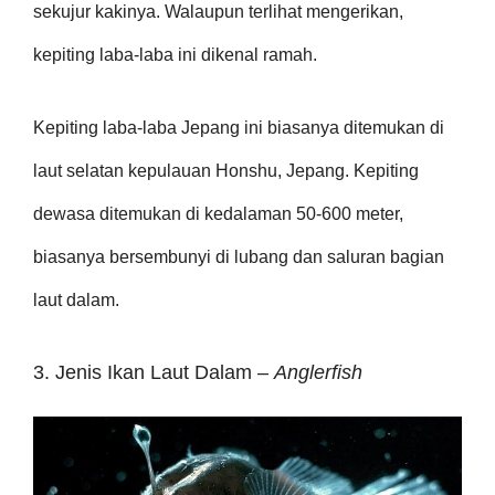
sekujur kakinya. Walaupun terlihat mengerikan,
kepiting laba-laba ini dikenal ramah.
Kepiting laba-laba Jepang ini biasanya ditemukan di
laut selatan kepulauan Honshu, Jepang. Kepiting
dewasa ditemukan di kedalaman 50-600 meter,
biasanya bersembunyi di lubang dan saluran bagian
laut dalam.
3. Jenis Ikan Laut Dalam –
Anglerfish