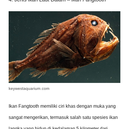
keywestaquarium.com
Ikan Fangtooth memiliki ciri khas dengan muka yang
sangat mengerikan, termasuk salah satu spesies ikan
langka yang hidup di kedalaman 5 kilometer dari