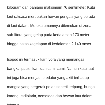
kilogram dan panjang maksimum 76 sentimeter. Kutu
laut raksasa merupakan hewan pengais yang berada
di laut dalam. Mereka umumnya ditemukan di zona
sub-litoral yang gelap pada kedalaman 170 meter
hingga batas kegelapan di kedalaman 2.140 meter.
Isopod ini termasuk karnivora yang memangsa
bangkai paus, ikan, dan cumi-cumi. Namun kutu laut
ini juga bisa menjadi predator yang aktif terhadap
mangsa yang bergerak pelan seperti teripang, bunga
karang, radiolaria, nematoda dan hewan laut dalam