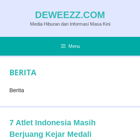
Langsung
DEWEEZZ.COM
ke
Media Hiburan dan Informasi Masa Kini
isi
Menu
BERITA
Berita
7 Atlet Indonesia Masih
Berjuang Kejar Medali