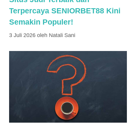
Terpercaya SENIORBET88 Kini
Semakin Populer!
3 Juli 2026
oleh
Natali Sani