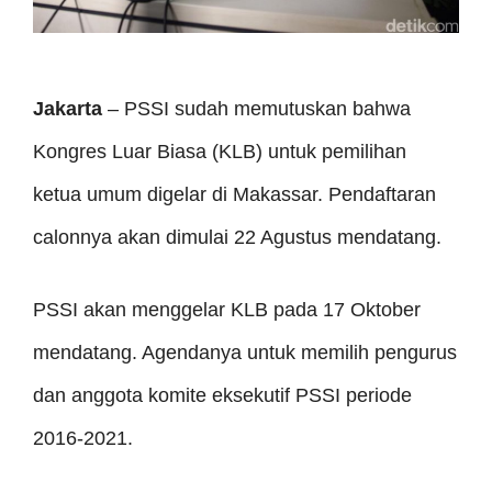
Jakarta
– PSSI sudah memutuskan bahwa
Kongres Luar Biasa (KLB) untuk pemilihan
ketua umum digelar di Makassar. Pendaftaran
calonnya akan dimulai 22 Agustus mendatang.
PSSI akan menggelar KLB pada 17 Oktober
mendatang. Agendanya untuk memilih pengurus
dan anggota komite eksekutif PSSI periode
2016-2021.