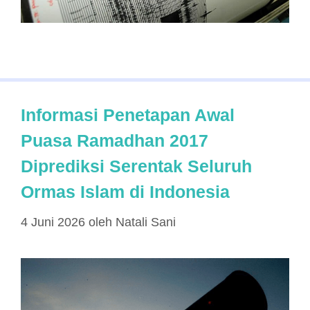
Informasi Penetapan Awal
Puasa Ramadhan 2017
Diprediksi Serentak Seluruh
Ormas Islam di Indonesia
4 Juni 2026
oleh
Natali Sani