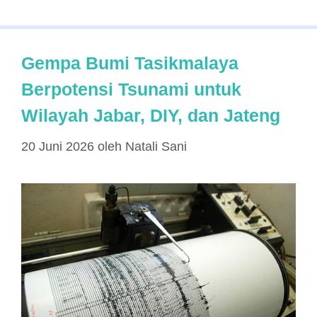
Gempa Bumi Tasikmalaya
Berpotensi Tsunami untuk
Wilayah Jabar, DIY, dan Jateng
20 Juni 2026
oleh
Natali Sani