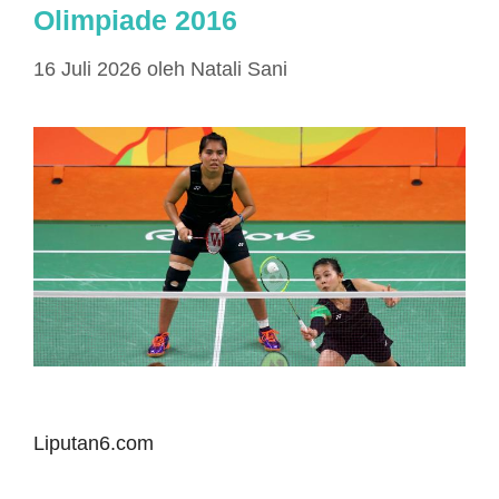
Olimpiade 2016
16 Juli 2026
oleh
Natali Sani
Liputan6.com