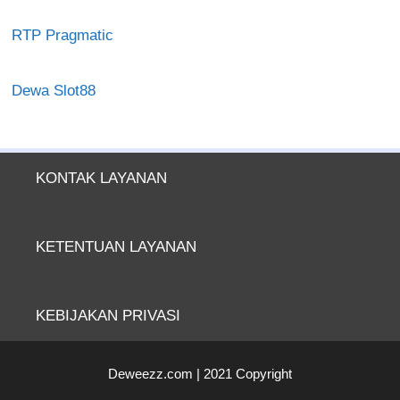
RTP Pragmatic
Dewa Slot88
KONTAK LAYANAN
KETENTUAN LAYANAN
KEBIJAKAN PRIVASI
Deweezz.com | 2021 Copyright