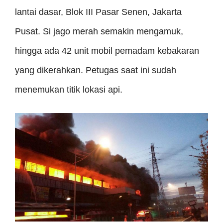
lantai dasar, Blok III Pasar Senen, Jakarta
Pusat. Si jago merah semakin mengamuk,
hingga ada 42 unit mobil pemadam kebakaran
yang dikerahkan. Petugas saat ini sudah
menemukan titik lokasi api.