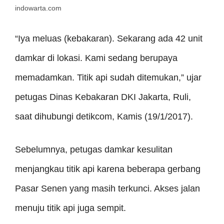
indowarta.com
“Iya meluas (kebakaran). Sekarang ada 42 unit
damkar di lokasi. Kami sedang berupaya
memadamkan. Titik api sudah ditemukan,” ujar
petugas Dinas Kebakaran DKI Jakarta, Ruli,
saat dihubungi detikcom, Kamis (19/1/2017).
Sebelumnya, petugas damkar kesulitan
menjangkau titik api karena beberapa gerbang
Pasar Senen yang masih terkunci. Akses jalan
menuju titik api juga sempit.