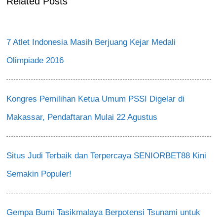
Related Posts
7 Atlet Indonesia Masih Berjuang Kejar Medali
Olimpiade 2016
Kongres Pemilihan Ketua Umum PSSI Digelar di
Makassar, Pendaftaran Mulai 22 Agustus
Situs Judi Terbaik dan Terpercaya SENIORBET88 Kini
Semakin Populer!
Gempa Bumi Tasikmalaya Berpotensi Tsunami untuk