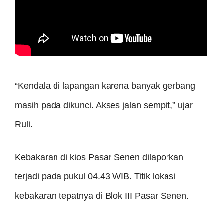
“Kendala di lapangan karena banyak gerbang
masih pada dikunci. Akses jalan sempit,” ujar
Ruli.
Kebakaran di kios Pasar Senen dilaporkan
terjadi pada pukul 04.43 WIB. Titik lokasi
kebakaran tepatnya di Blok III Pasar Senen.