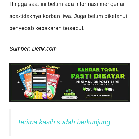
Hingga saat ini belum ada informasi mengenai
ada-tidaknya korban jiwa. Juga belum diketahui
penyebab kebakaran tersebut.
Sumber: Detik.com
Terima kasih sudah berkunjung