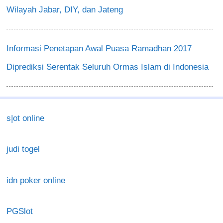
Wilayah Jabar, DIY, dan Jateng
Informasi Penetapan Awal Puasa Ramadhan 2017
Diprediksi Serentak Seluruh Ormas Islam di Indonesia
s|ot online
judi togel
idn poker online
PGSlot