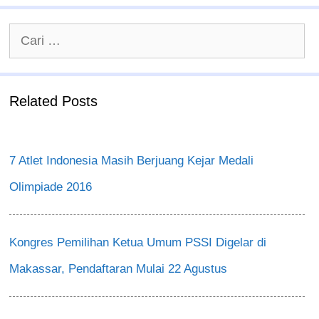
Cari
untuk:
Related Posts
7 Atlet Indonesia Masih Berjuang Kejar Medali
Olimpiade 2016
Kongres Pemilihan Ketua Umum PSSI Digelar di
Makassar, Pendaftaran Mulai 22 Agustus