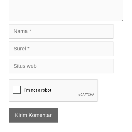
Nama
Surel
Situs
web