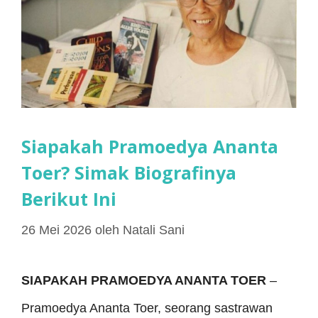
Siapakah Pramoedya Ananta
Toer? Simak Biografinya
Berikut Ini
26 Mei 2026
oleh
Natali Sani
SIAPAKAH PRAMOEDYA ANANTA TOER
–
Pramoedya Ananta Toer, seorang sastrawan