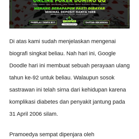
Di atas kami sudah menjelaskan mengenai
biografi singkat beliau. Nah hari ini, Google
Doodle hari ini membuat sebuah perayaan ulang
tahun ke-92 untuk beliau. Walaupun sosok
sastrawan ini telah sirna dari kehidupan karena
komplikasi diabetes dan penyakit jantung pada
31 April 2006 silam.
Pramoedya sempat dipenjara oleh