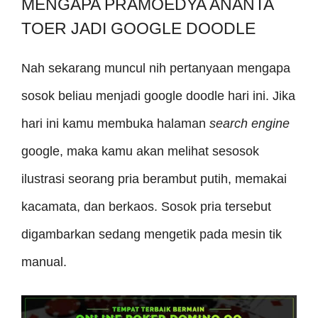
MENGAPA PRAMOEDYA ANANTA
TOER JADI GOOGLE DOODLE
Nah sekarang muncul nih pertanyaan mengapa
sosok beliau menjadi google doodle hari ini. Jika
hari ini kamu membuka halaman
search engine
google, maka kamu akan melihat sesosok
ilustrasi seorang pria berambut putih, memakai
kacamata, dan berkaos. Sosok pria tersebut
digambarkan sedang mengetik pada mesin tik
manual.