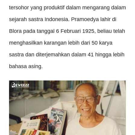
tersohor yang produktif dalam mengarang dalam
sejarah sastra Indonesia. Pramoedya lahir di
Blora pada tanggal 6 Februari 1925, beliau telah
menghasilkan karangan lebih dari 50 karya
sastra dan diterjemahkan dalam 41 hingga lebih
bahasa asing.