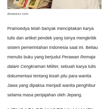
deweezz.com
Pramoedya telah banyak menciptakan karya
tulis dan artikel pendek yang isinya mengkritik
sistem pemerintahan Indonesia saat ini. Beliau
menulis buku yang berjudul
Perawan Remaja
dalam Cengkraman Militer,
sebuah karya tulis
dokumentasi tentang kisah pilu para wanita
Jawa yang dipaksa menjadi wanita penghibur
selama masa penjajahan oleh Jepang.