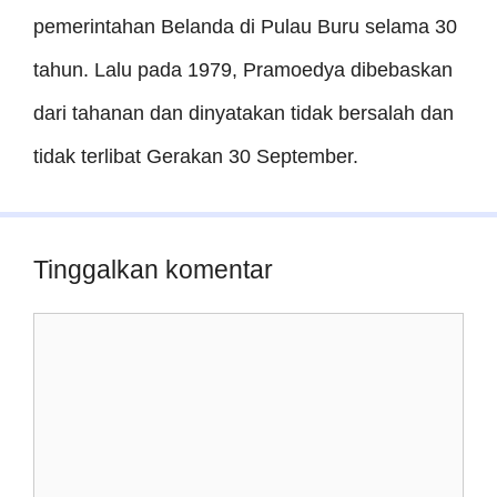
pemerintahan Belanda di Pulau Buru selama 30
tahun. Lalu pada 1979, Pramoedya dibebaskan
dari tahanan dan dinyatakan tidak bersalah dan
tidak terlibat Gerakan 30 September.
Tinggalkan komentar
Komentar