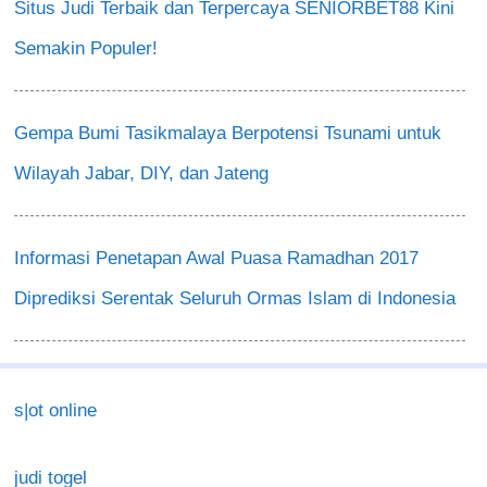
Situs Judi Terbaik dan Terpercaya SENIORBET88 Kini
Semakin Populer!
Gempa Bumi Tasikmalaya Berpotensi Tsunami untuk
Wilayah Jabar, DIY, dan Jateng
Informasi Penetapan Awal Puasa Ramadhan 2017
Diprediksi Serentak Seluruh Ormas Islam di Indonesia
s|ot online
judi togel