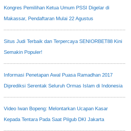
Kongres Pemilihan Ketua Umum PSSI Digelar di
Makassar, Pendaftaran Mulai 22 Agustus
Situs Judi Terbaik dan Terpercaya SENIORBET88 Kini
Semakin Populer!
Informasi Penetapan Awal Puasa Ramadhan 2017
Diprediksi Serentak Seluruh Ormas Islam di Indonesia
Video Iwan Bopeng: Melontarkan Ucapan Kasar
Kepada Tentara Pada Saat Pilgub DKI Jakarta