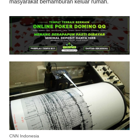
masyarakat berhamburan keluar rumah.
CNN Indonesia