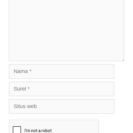
Nama
Surel
Situs
web