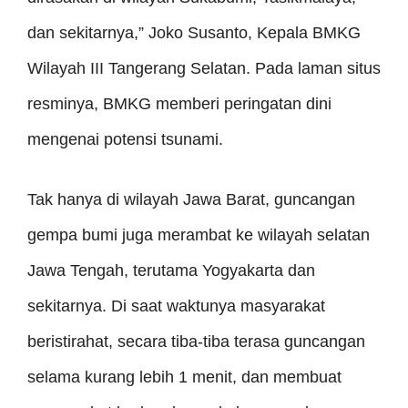
dan sekitarnya,” Joko Susanto, Kepala BMKG
Wilayah III Tangerang Selatan. Pada laman situs
resminya, BMKG memberi peringatan dini
mengenai potensi tsunami.
Tak hanya di wilayah Jawa Barat, guncangan
gempa bumi juga merambat ke wilayah selatan
Jawa Tengah, terutama Yogyakarta dan
sekitarnya. Di saat waktunya masyarakat
beristirahat, secara tiba-tiba terasa guncangan
selama kurang lebih 1 menit, dan membuat