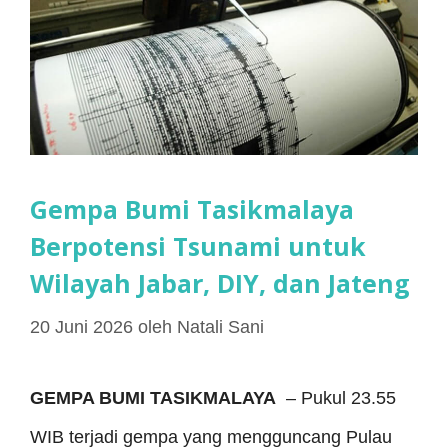
Gempa Bumi Tasikmalaya
Berpotensi Tsunami untuk
Wilayah Jabar, DIY, dan Jateng
20 Juni 2026
oleh
Natali Sani
GEMPA BUMI TASIKMALAYA
– Pukul 23.55
WIB terjadi gempa yang mengguncang Pulau