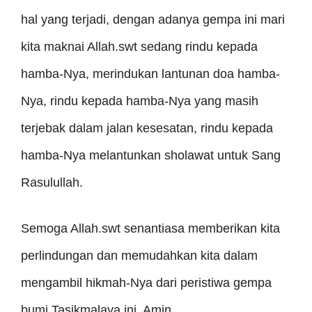
hal yang terjadi, dengan adanya gempa ini mari
kita maknai Allah.swt sedang rindu kepada
hamba-Nya, merindukan lantunan doa hamba-
Nya, rindu kepada hamba-Nya yang masih
terjebak dalam jalan kesesatan, rindu kepada
hamba-Nya melantunkan sholawat untuk Sang
Rasulullah.
Semoga Allah.swt senantiasa memberikan kita
perlindungan dan memudahkan kita dalam
mengambil hikmah-Nya dari peristiwa gempa
bumi Tasikmalaya ini. Amin…