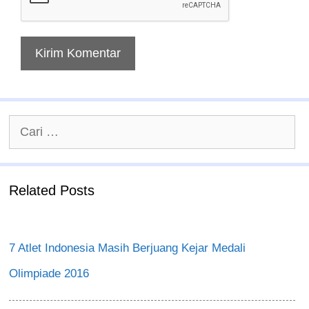
Cari
untuk:
Related Posts
7 Atlet Indonesia Masih Berjuang Kejar Medali
Olimpiade 2016