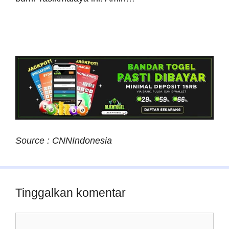
Source : CNNIndonesia
Tinggalkan komentar
Komentar