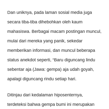
Dan uniknya, pada laman sosial media juga
secara tiba-tiba dihebohkan oleh kaum
mahasiswa. Berbagai macam postingan muncul,
mulai dari mereka yang panik, sekedar
memberikan informasi, dan muncul beberapa
status anekdot seperti, “Baru diguncang lindu
sebentar aja (Jawa: gempa) aja udah goyah,
apalagi diguncang rindu setiap hari.
Ditinjau dari kedalaman hiposenternya,
terdeteksi bahwa gempa bumi ini merupakan