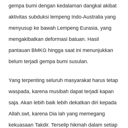
gempa bumi dengan kedalaman dangkal akibat
aktivitas subduksi lempeng Indo-Australia yang
menyusup ke bawah Lempeng Eurasia, yang
mengakibatkan deformasi batuan.
Hasil
pantauan BMKG hingga saat ini menunjukkan
belum terjadi gempa bumi susulan.
Yang terpenting seluruh masyarakat harus tetap
waspada, karena musibah dapat terjadi kapan
saja. Akan lebih baik lebih dekatkan diri kepada
Allah.swt, karena Dia lah yang memegang
kekuasaan Takdir. Terselip hikmah dalam setiap