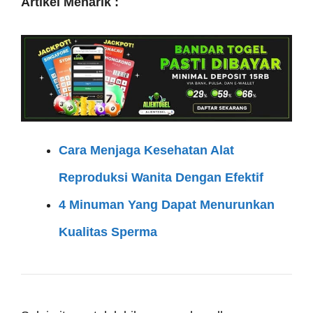
Artikel Menarik :
Cara Menjaga Kesehatan Alat
Reproduksi Wanita Dengan Efektif
4 Minuman Yang Dapat Menurunkan
Kualitas Sperma