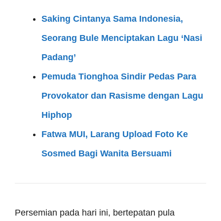
Saking Cintanya Sama Indonesia,
Seorang Bule Menciptakan Lagu ‘Nasi
Padang’
Pemuda Tionghoa Sindir Pedas Para
Provokator dan Rasisme dengan Lagu
Hiphop
Fatwa MUI, Larang Upload Foto Ke
Sosmed Bagi Wanita Bersuami
Persemian pada hari ini, bertepatan pula