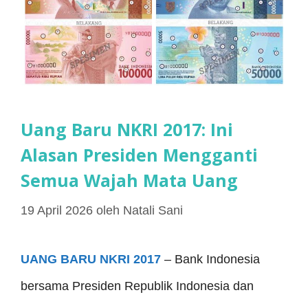
Uang Baru NKRI 2017: Ini
Alasan Presiden Mengganti
Semua Wajah Mata Uang
19 April 2026
oleh
Natali Sani
UANG BARU NKRI 2017
– Bank Indonesia
bersama Presiden Republik Indonesia dan