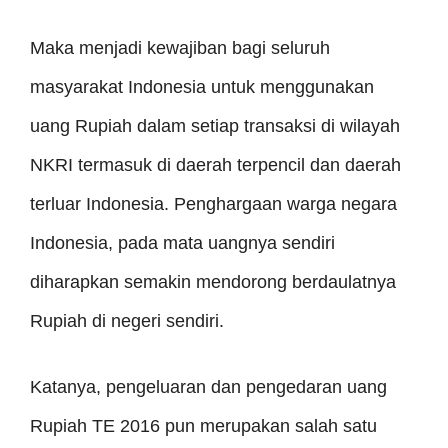
Maka menjadi kewajiban bagi seluruh
masyarakat Indonesia untuk menggunakan
uang Rupiah dalam setiap transaksi di wilayah
NKRI termasuk di daerah terpencil dan daerah
terluar Indonesia. Penghargaan warga negara
Indonesia, pada mata uangnya sendiri
diharapkan semakin mendorong berdaulatnya
Rupiah di negeri sendiri.
Katanya, pengeluaran dan pengedaran uang
Rupiah TE 2016 pun merupakan salah satu