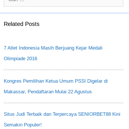
untuk:
Related Posts
7 Atlet Indonesia Masih Berjuang Kejar Medali
Olimpiade 2016
Kongres Pemilihan Ketua Umum PSSI Digelar di
Makassar, Pendaftaran Mulai 22 Agustus
Situs Judi Terbaik dan Terpercaya SENIORBET88 Kini
Semakin Populer!