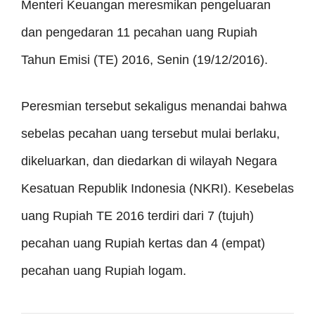
Menteri Keuangan meresmikan pengeluaran
dan pengedaran 11 pecahan uang Rupiah
Tahun Emisi (TE) 2016, Senin (19/12/2016).
Peresmian tersebut sekaligus menandai bahwa
sebelas pecahan uang tersebut mulai berlaku,
dikeluarkan, dan diedarkan di wilayah Negara
Kesatuan Republik Indonesia (NKRI). Kesebelas
uang Rupiah TE 2016 terdiri dari 7 (tujuh)
pecahan uang Rupiah kertas dan 4 (empat)
pecahan uang Rupiah logam.