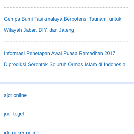
Gempa Bumi Tasikmalaya Berpotensi Tsunami untuk
Wilayah Jabar, DIY, dan Jateng
Informasi Penetapan Awal Puasa Ramadhan 2017
Diprediksi Serentak Seluruh Ormas Islam di Indonesia
s|ot online
judi togel
idn poker online