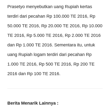
Prasetyo menyebutkan uang Rupiah kertas
terdiri dari pecahan Rp 100.000 TE 2016, Rp
50.000 TE 2016, Rp 20.000 TE 2016, Rp 10.000
TE 2016, Rp 5.000 TE 2016, Rp 2.000 TE 2016
dan Rp 1.000 TE 2016. Sementara itu, untuk
uang Rupiah logam terdiri dari pecahan Rp
1.000 TE 2016, Rp 500 TE 2016, Rp 200 TE
2016 dan Rp 100 TE 2016.
Berita Menarik Lainnya :