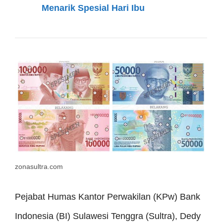
Menarik Spesial Hari Ibu
zonasultra.com
Pejabat Humas Kantor Perwakilan (KPw) Bank
Indonesia (BI) Sulawesi Tenggra (Sultra), Dedy