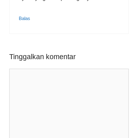
Balas
Tinggalkan komentar
Komentar