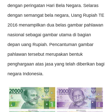
dengan peringatan Hari Bela Negara. Selaras
dengan semangat bela negara, Uang Rupiah TE
2016 menampilkan dua belas gambar pahlawan
nasional sebagai gambar utama di bagian
depan uang Rupiah. Pencantuman gambar
pahlawan tersebut merupakan bentuk
penghargaan atas jasa yang telah diberikan bagi
negara Indonesia.