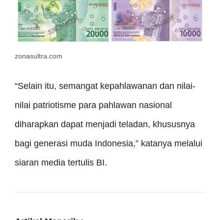
zonasultra.com
“Selain itu, semangat kepahlawanan dan nilai-
nilai patriotisme para pahlawan nasional
diharapkan dapat menjadi teladan, khususnya
bagi generasi muda Indonesia,” katanya melalui
siaran media tertulis BI.