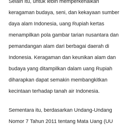
Selain itu, untuk lebih memperkenalkan
keragaman budaya, seni, dan kekayaan sumber
daya alam Indonesia, uang Rupiah kertas
menampilkan pola gambar tarian nusantara dan
pemandangan alam dari berbagai daerah di
Indonesia. Keragaman dan keunikan alam dan
budaya yang ditampilkan dalam uang Rupiah
diharapkan dapat semakin membangkitkan
kecintaan terhadap tanah air Indonesia.
Sementara itu, berdasarkan Undang-Undang
Nomor 7 Tahun 2011 tentang Mata Uang (UU