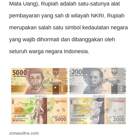
Mata Uang), Rupiah adalah satu-satunya alat
pembayaran yang sah di wilayah NKRI. Rupiah
merupakan salah satu simbol kedaulatan negara
yang wajib dihormati dan dibanggakan oleh
seluruh warga negara Indonesia.
zonasultra.com