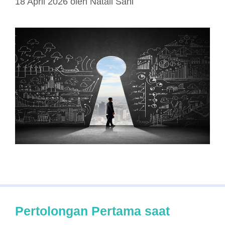
18 April 2026
oleh
Natali Sani
Pertolongan Pertama saat