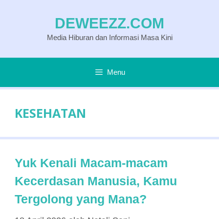
Langsung
DEWEEZZ.COM
ke
Media Hiburan dan Informasi Masa Kini
isi
Menu
KESEHATAN
Yuk Kenali Macam-macam
Kecerdasan Manusia, Kamu
Tergolong yang Mana?