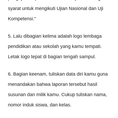
syarat untuk mengikuti Ujian Nasional dan Uji
Kompetensi.”
5. Lalu dibagian kelima adalah logo lembaga
pendidikan atau sekolah yang kamu tempati.
Letak logo tepat di bagian tengah sampul.
6. Bagian keenam, tuliskan data diri kamu guna
menandakan bahwa laporan tersebut hasil
susunan dan milik kamu. Cukup tuliskan nama,
nomor induk siswa, dan kelas.