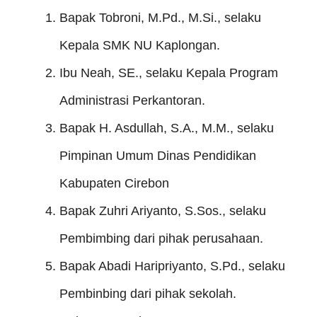
Bapak Tobroni, M.Pd., M.Si., selaku
Kepala SMK NU Kaplongan.
Ibu Neah, SE., selaku Kepala Program
Administrasi Perkantoran.
Bapak H. Asdullah, S.A., M.M., selaku
Pimpinan Umum Dinas Pendidikan
Kabupaten Cirebon
Bapak Zuhri Ariyanto, S.Sos., selaku
Pembimbing dari pihak perusahaan.
Bapak Abadi Haripriyanto, S.Pd., selaku
Pembinbing dari pihak sekolah.