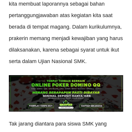
kita membuat laporannya sebagai bahan
pertanggungjawaban atas kegiatan kita saat
berada di tempat magang. Dalam kurikulumnya,
prakerin memang menjadi kewajiban yang harus
dilaksanakan, karena sebagai syarat untuk ikut
serta dalam Ujian Nasional SMK.
Tak jarang diantara para siswa SMK yang