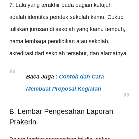
7. Lalu yang terakhir pada bagian ketujuh
adalah identitas pendek sekolah kamu. Cukup
tuliskan jurusan di sekolah yang kamu tempuh,
nama lembaga pendidikan atau sekolah,
akreditasi dari sekolah tersebut, dan alamatnya.
Baca Juga :
Contoh dan Cara
Membuat Proposal Kegiatan
B. Lembar Pengesahan Laporan
Prakerin