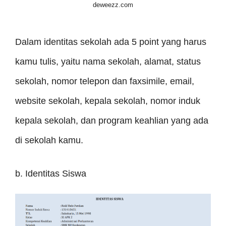
deweezz.com
Dalam identitas sekolah ada 5 point yang harus
kamu tulis, yaitu nama sekolah, alamat, status
sekolah, nomor telepon dan faxsimile, email,
website sekolah, kepala sekolah, nomor induk
kepala sekolah, dan program keahlian yang ada
di sekolah kamu.
b. Identitas Siswa