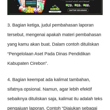
3. Bagian ketiga, judul pembahasan laporan
tersebut, mengenai apakah materi pembahasan
yang kamu akan buat. Dalam contoh dituliskan
“Pengelolaan Aset Pada Dinas Pendidikan
Kabupaten Cirebon”.
4. Bagian keempat ada kalimat tambahan,
sifatnya opsional. Namun, agar lebih efektif
sebaiknya dituliskan saja, kalimat itu adalah teks
pengajuan laporan. Contoh “Diajukan sebagai