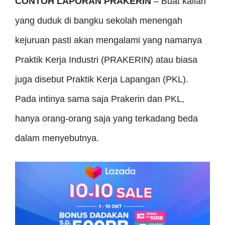
CONTOH LAPORAN PRAKERIN
– Buat kalian
yang duduk di bangku sekolah menengah
kejuruan pasti akan mengalami yang namanya
Praktik Kerja Industri (PRAKERIN) atau biasa
juga disebut Praktik Kerja Lapangan (PKL).
Pada intinya sama saja Prakerin dan PKL,
hanya orang-orang saja yang terkadang beda
dalam menyebutnya.