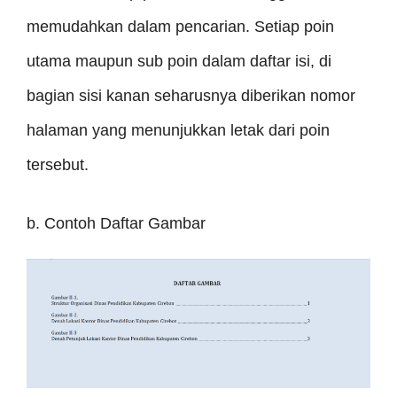
memudahkan dalam pencarian. Setiap poin
utama maupun sub poin dalam daftar isi, di
bagian sisi kanan seharusnya diberikan nomor
halaman yang menunjukkan letak dari poin
tersebut.
b. Contoh Daftar Gambar