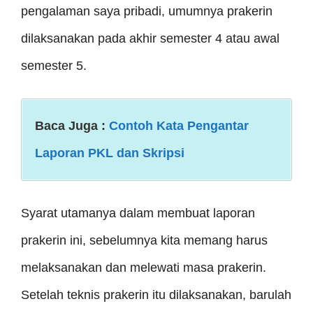
pengalaman saya pribadi, umumnya prakerin
dilaksanakan pada akhir semester 4 atau awal
semester 5.
Baca Juga :
Contoh Kata Pengantar
Laporan PKL dan Skripsi
Syarat utamanya dalam membuat laporan
prakerin ini, sebelumnya kita memang harus
melaksanakan dan melewati masa prakerin.
Setelah teknis prakerin itu dilaksanakan, barulah