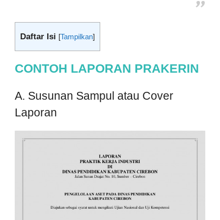
Daftar Isi
[
Tampilkan
]
CONTOH LAPORAN PRAKERIN
A. Susunan Sampul atau Cover
Laporan