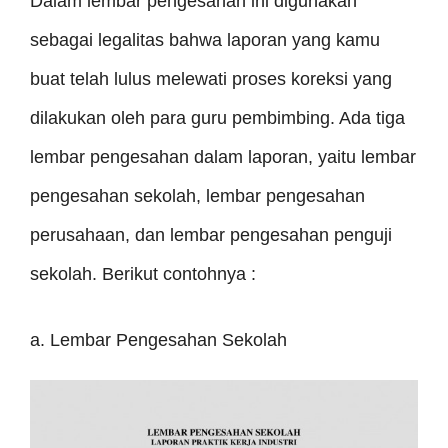
Dalam lembar pengesahan ini digunakan
sebagai legalitas bahwa laporan yang kamu
buat telah lulus melewati proses koreksi yang
dilakukan oleh para guru pembimbing. Ada tiga
lembar pengesahan dalam laporan, yaitu lembar
pengesahan sekolah, lembar pengesahan
perusahaan, dan lembar pengesahan penguji
sekolah. Berikut contohnya :
a. Lembar Pengesahan Sekolah