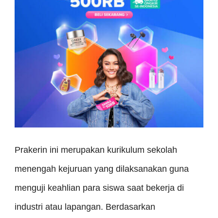
Prakerin ini merupakan kurikulum sekolah
menengah kejuruan yang dilaksanakan guna
menguji keahlian para siswa saat bekerja di
industri atau lapangan. Berdasarkan