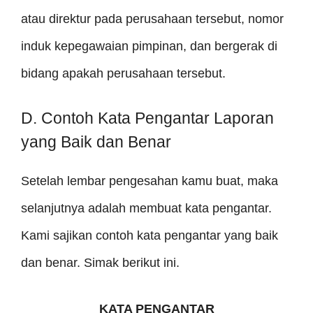
atau direktur pada perusahaan tersebut, nomor
induk kepegawaian pimpinan, dan bergerak di
bidang apakah perusahaan tersebut.
D. Contoh Kata Pengantar Laporan
yang Baik dan Benar
Setelah lembar pengesahan kamu buat, maka
selanjutnya adalah membuat kata pengantar.
Kami sajikan contoh kata pengantar yang baik
dan benar. Simak berikut ini.
KATA PENGANTAR