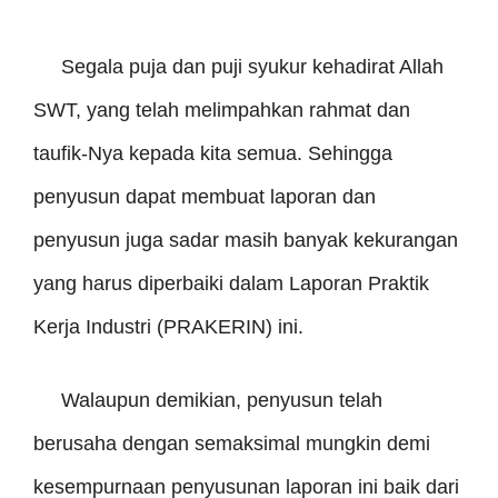
Segala puja dan puji syukur kehadirat Allah
SWT, yang telah melimpahkan rahmat dan
taufik-Nya kepada kita semua. Sehingga
penyusun dapat membuat laporan dan
penyusun juga sadar masih banyak kekurangan
yang harus diperbaiki dalam Laporan Praktik
Kerja Industri (PRAKERIN) ini.
Walaupun demikian, penyusun telah
berusaha dengan semaksimal mungkin demi
kesempurnaan penyusunan laporan ini baik dari