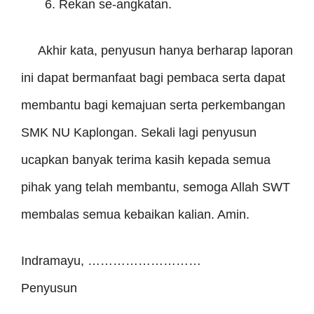
Rekan se-angkatan.
Akhir kata, penyusun hanya berharap laporan
ini dapat bermanfaat bagi pembaca serta dapat
membantu bagi kemajuan serta perkembangan
SMK NU Kaplongan. Sekali lagi penyusun
ucapkan banyak terima kasih kepada semua
pihak yang telah membantu, semoga Allah SWT
membalas semua kebaikan kalian. Amin.
Indramayu, ………………………
Penyusun