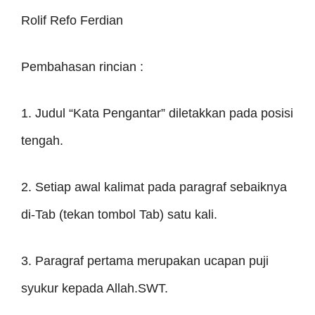
Rolif Refo Ferdian
Pembahasan rincian :
1. Judul “Kata Pengantar” diletakkan pada posisi
tengah.
2. Setiap awal kalimat pada paragraf sebaiknya
di-Tab (tekan tombol Tab) satu kali.
3. Paragraf pertama merupakan ucapan puji
syukur kepada Allah.SWT.