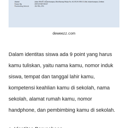
deweezz.com
Dalam identitas siswa ada 9 point yang harus
kamu tuliskan, yaitu nama kamu, nomor induk
siswa, tempat dan tanggal lahir kamu,
kompetensi keahlian kamu di sekolah, nama
sekolah, alamat rumah kamu, nomor
handphone, dan pembimbing kamu di sekolah.