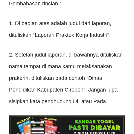
Pembahasan rincian :
1. Di bagian atas adalah judul dari laporan,
dituliskan “Laporan Praktek Kerja Industri”.
2. Setelah judul laporan, di bawahnya dituliskan
nama tempat di mana kamu melaksanakan
prakerin, dituliskan pada contoh “Dinas
Pendidikan Kabupaten Cirebon”. Jangan lupa
sisipkan kata penghubung Di- atau Pada.