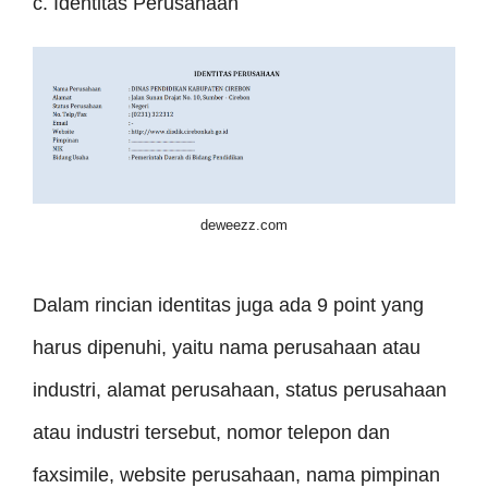
c. Identitas Perusahaan
deweezz.com
Dalam rincian identitas juga ada 9 point yang
harus dipenuhi, yaitu nama perusahaan atau
industri, alamat perusahaan, status perusahaan
atau industri tersebut, nomor telepon dan
faxsimile, website perusahaan, nama pimpinan