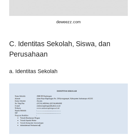
deweezz.com
C. Identitas Sekolah, Siswa, dan
Perusahaan
a. Identitas Sekolah