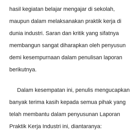
hasil kegiatan belajar mengajar di sekolah,
maupun dalam melaksanakan praktik kerja di
dunia industri. Saran dan kritik yang sifatnya
membangun sangat diharapkan oleh penyusun
demi kesempurnaan dalam penulisan laporan
berikutnya.
Dalam kesempatan ini, penulis mengucapkan
banyak terima kasih kepada semua pihak yang
telah membantu dalam penyusunan Laporan
Praktik Kerja Industri ini, diantaranya: