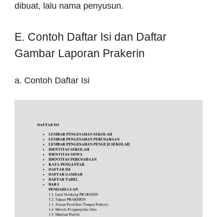
dibuat, lalu nama penyusun.
E. Contoh Daftar Isi dan Daftar
Gambar Laporan Prakerin
a. Contoh Daftar Isi