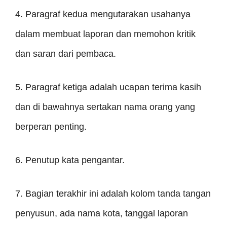
4. Paragraf kedua mengutarakan usahanya
dalam membuat laporan dan memohon kritik
dan saran dari pembaca.
5. Paragraf ketiga adalah ucapan terima kasih
dan di bawahnya sertakan nama orang yang
berperan penting.
6. Penutup kata pengantar.
7. Bagian terakhir ini adalah kolom tanda tangan
penyusun, ada nama kota, tanggal laporan