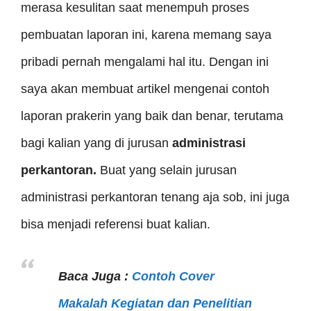
merasa kesulitan saat menempuh proses
pembuatan laporan ini, karena memang saya
pribadi pernah mengalami hal itu. Dengan ini
saya akan membuat artikel mengenai contoh
laporan prakerin yang baik dan benar, terutama
bagi kalian yang di jurusan
administrasi
perkantoran.
Buat yang selain jurusan
administrasi perkantoran tenang aja sob, ini juga
bisa menjadi referensi buat kalian.
Baca Juga :
Contoh Cover
Makalah Kegiatan dan Penelitian