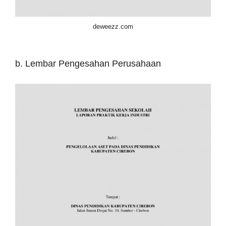
deweezz.com
b. Lembar Pengesahan Perusahaan