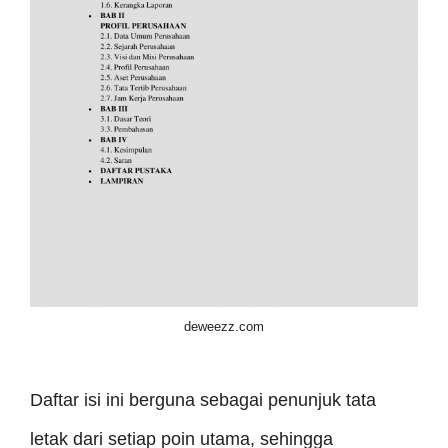
deweezz.com
Daftar isi ini berguna sebagai penunjuk tata
letak dari setiap poin utama, sehingga