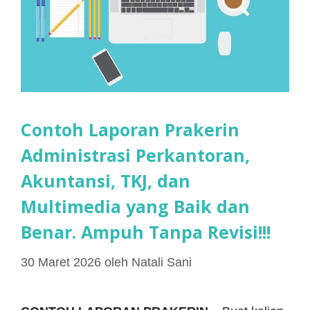
Contoh Laporan Prakerin
Administrasi Perkantoran,
Akuntansi, TKJ, dan
Multimedia yang Baik dan
Benar. Ampuh Tanpa Revisi!!!
30 Maret 2026
oleh
Natali Sani