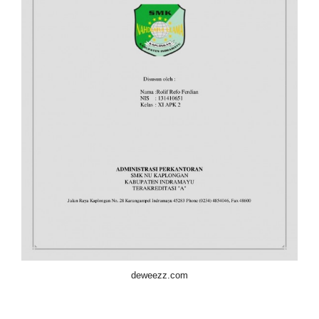
deweezz.com