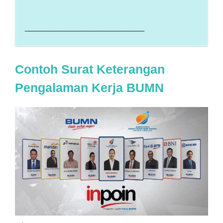
________________________
Contoh Surat Keterangan
Pengalaman Kerja BUMN