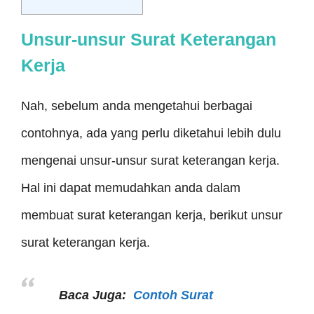
Unsur-unsur Surat Keterangan
Kerja
Nah, sebelum anda mengetahui berbagai
contohnya, ada yang perlu diketahui lebih dulu
mengenai unsur-unsur surat keterangan kerja.
Hal ini dapat memudahkan anda dalam
membuat surat keterangan kerja, berikut unsur
surat keterangan kerja.
Baca Juga:
Contoh Surat