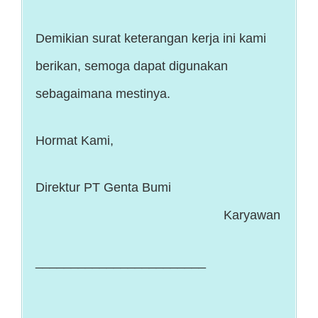
Demikian surat keterangan kerja ini kami
berikan, semoga dapat digunakan
sebagaimana mestinya.
Hormat Kami,
Direktur PT Genta Bumi
Karyawan
________________________
________________________