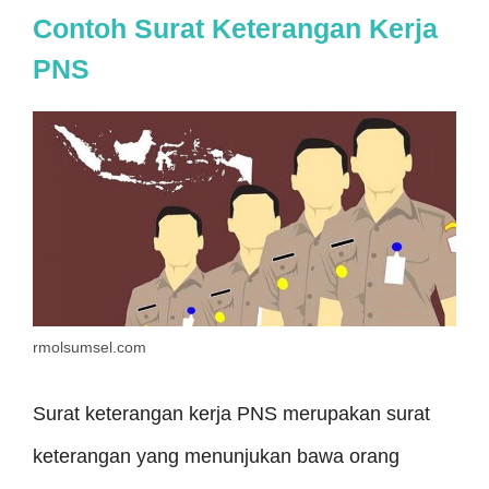
Contoh Surat Keterangan Kerja
PNS
rmolsumsel.com
Surat keterangan kerja PNS merupakan surat
keterangan yang menunjukan bawa orang