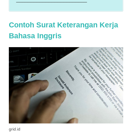
Contoh Surat Keterangan Kerja
Bahasa Inggris
grid.id