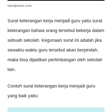
wordpress.com
Surat keterangan kerja menjadi guru yaitu surat
keterangan bahwa orang tersebut bekerja dalam
sebuah sekolah. Kegunaan surat ini adalah jika
sewaktu-waktu guru tersebut akan berpindah,
maka bisa dijadikan pertimbangan oleh sekolah
lain.
Contoh surat keterangan kerja menjadi guru
yang baik yaitu: