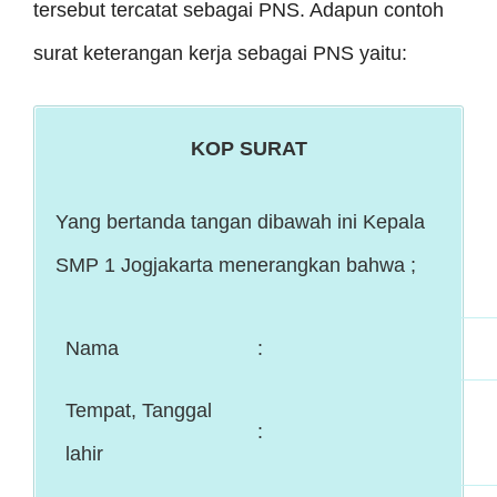
tersebut tercatat sebagai PNS. Adapun contoh
surat keterangan kerja sebagai PNS yaitu:
KOP SURAT
Yang bertanda tangan dibawah ini Kepala
SMP 1 Jogjakarta menerangkan bahwa ;
Nama
:
Tempat, Tanggal
:
lahir