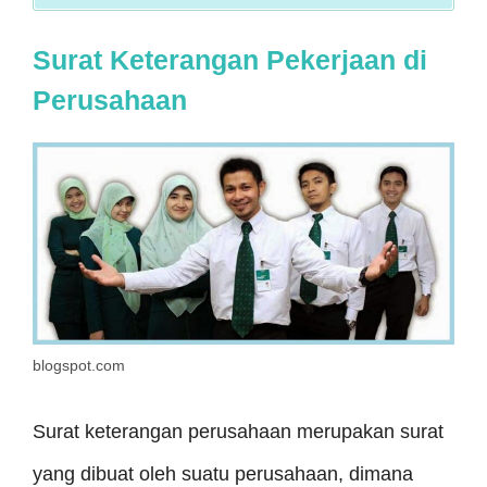
Surat Keterangan Pekerjaan di
Perusahaan
blogspot.com
Surat keterangan perusahaan merupakan surat
yang dibuat oleh suatu perusahaan, dimana