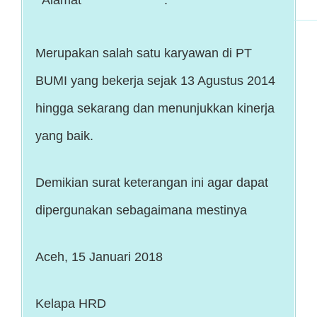
Merupakan salah satu karyawan di PT
BUMI yang bekerja sejak 13 Agustus 2014
hingga sekarang dan menunjukkan kinerja
yang baik.
Demikian surat keterangan ini agar dapat
dipergunakan sebagaimana mestinya
Aceh, 15 Januari 2018
Kelapa HRD