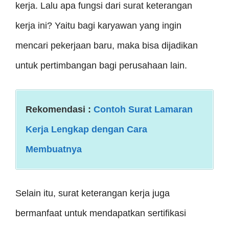
kerja. Lalu apa fungsi dari surat keterangan
kerja ini? Yaitu bagi karyawan yang ingin
mencari pekerjaan baru, maka bisa dijadikan
untuk pertimbangan bagi perusahaan lain.
Rekomendasi :
Contoh Surat Lamaran
Kerja Lengkap dengan Cara
Membuatnya
Selain itu, surat keterangan kerja juga
bermanfaat untuk mendapatkan sertifikasi