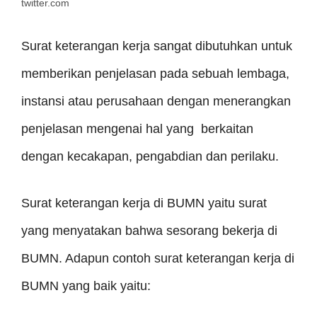
twitter.com
Surat keterangan kerja sangat dibutuhkan untuk
memberikan penjelasan pada sebuah lembaga,
instansi atau perusahaan dengan menerangkan
penjelasan mengenai hal yang berkaitan
dengan kecakapan, pengabdian dan perilaku.
Surat keterangan kerja di BUMN yaitu surat
yang menyatakan bahwa sesorang bekerja di
BUMN. Adapun contoh surat keterangan kerja di
BUMN yang baik yaitu: