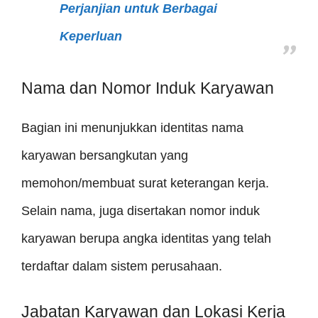
Perjanjian untuk Berbagai
Keperluan
Nama dan Nomor Induk Karyawan
Bagian ini menunjukkan identitas nama
karyawan bersangkutan yang
memohon/membuat surat keterangan kerja.
Selain nama, juga disertakan nomor induk
karyawan berupa angka identitas yang telah
terdaftar dalam sistem perusahaan.
Jabatan Karyawan dan Lokasi Kerja