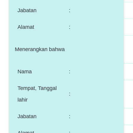
Jabatan
:
Alamat
:
Menerangkan bahwa
Nama
:
Tempat, Tanggal
:
lahir
Jabatan
:
Alamat
: