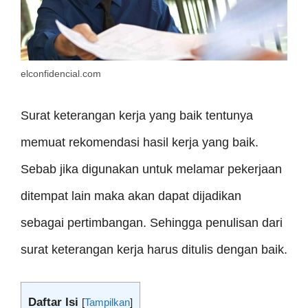
elconfidencial.com
Surat keterangan kerja yang baik tentunya
memuat rekomendasi hasil kerja yang baik.
Sebab jika digunakan untuk melamar pekerjaan
ditempat lain maka akan dapat dijadikan
sebagai pertimbangan. Sehingga penulisan dari
surat keterangan kerja harus ditulis dengan baik.
Daftar Isi
[
Tampilkan
]