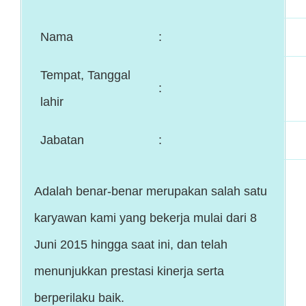
Nama
:
Tempat, Tanggal
:
lahir
Jabatan
:
Adalah benar-benar merupakan salah satu
karyawan kami yang bekerja mulai dari 8
Juni 2015 hingga saat ini, dan telah
menunjukkan prestasi kinerja serta
berperilaku baik.