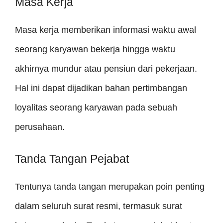
Masa Kerja
Masa kerja memberikan informasi waktu awal
seorang karyawan bekerja hingga waktu
akhirnya mundur atau pensiun dari pekerjaan.
Hal ini dapat dijadikan bahan pertimbangan
loyalitas seorang karyawan pada sebuah
perusahaan.
Tanda Tangan Pejabat
Tentunya tanda tangan merupakan poin penting
dalam seluruh surat resmi, termasuk surat