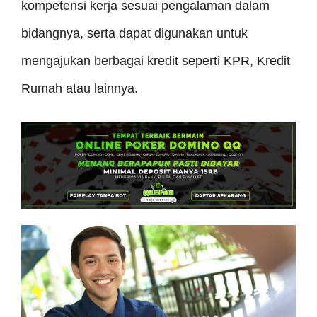
kompetensi kerja sesuai pengalaman dalam
bidangnya, serta dapat digunakan untuk
mengajukan berbagai kredit seperti KPR, Kredit
Rumah atau lainnya.