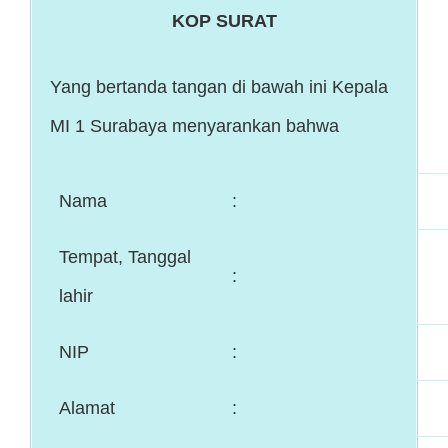
KOP SURAT
Yang bertanda tangan di bawah ini Kepala
MI 1 Surabaya menyarankan bahwa
Nama
:
Tempat, Tanggal
:
lahir
NIP
:
Alamat
: