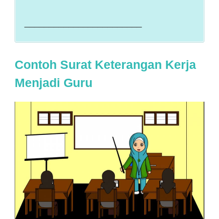
________________________
Contoh Surat Keterangan Kerja
Menjadi Guru