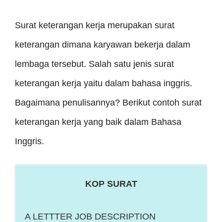
Surat keterangan kerja merupakan surat
keterangan dimana karyawan bekerja dalam
lembaga tersebut. Salah satu jenis surat
keterangan kerja yaitu dalam bahasa inggris.
Bagaimana penulisannya? Berikut contoh surat
keterangan kerja yang baik dalam Bahasa
Inggris.
KOP SURAT
A LETTTER JOB DESCRIPTION