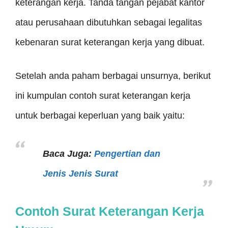
keterangan kerja. Tanda tangan pejabat kantor
atau perusahaan dibutuhkan sebagai legalitas
kebenaran surat keterangan kerja yang dibuat.
Setelah anda paham berbagai unsurnya, berikut
ini kumpulan contoh surat keterangan kerja
untuk berbagai keperluan yang baik yaitu:
Baca Juga:
Pengertian dan
Jenis Jenis Surat
Contoh Surat Keterangan Kerja