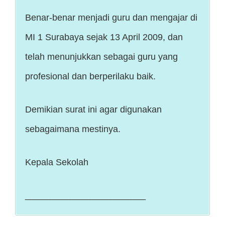
Benar-benar menjadi guru dan mengajar di
MI 1 Surabaya sejak 13 April 2009, dan
telah menunjukkan sebagai guru yang
profesional dan berperilaku baik.
Demikian surat ini agar digunakan
sebagaimana mestinya.
Kepala Sekolah
________________________