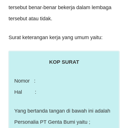
tersebut benar-benar bekerja dalam lembaga
tersebut atau tidak.
Surat keterangan kerja yang umum yaitu:
KOP SURAT
Nomor :
Hal :
Yang bertanda tangan di bawah ini adalah
Personalia PT Genta Bumi yaitu ;