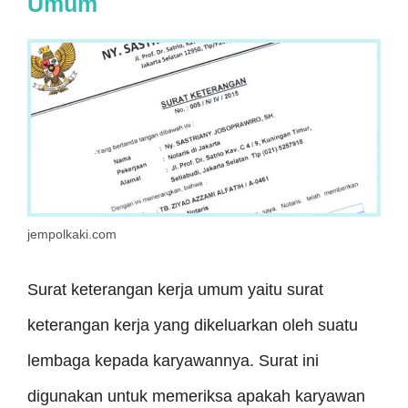
Umum
jempolkaki.com
Surat keterangan kerja umum yaitu surat
keterangan kerja yang dikeluarkan oleh suatu
lembaga kepada karyawannya. Surat ini
digunakan untuk memeriksa apakah karyawan