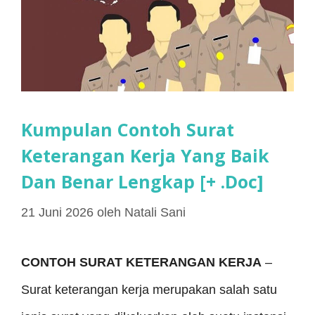
Kumpulan Contoh Surat
Keterangan Kerja Yang Baik
Dan Benar Lengkap [+ .Doc]
21 Juni 2026
oleh
Natali Sani
CONTOH SURAT KETERANGAN KERJA
–
Surat keterangan kerja merupakan salah satu