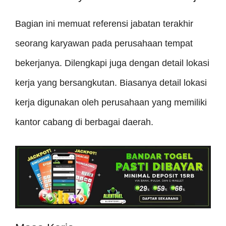
Bagian ini memuat referensi jabatan terakhir
seorang karyawan pada perusahaan tempat
bekerjanya. Dilengkapi juga dengan detail lokasi
kerja yang bersangkutan. Biasanya detail lokasi
kerja digunakan oleh perusahaan yang memiliki
kantor cabang di berbagai daerah.