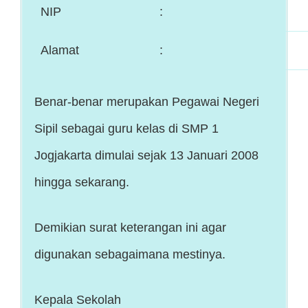
NIP
:
Alamat
:
Benar-benar merupakan Pegawai Negeri
Sipil sebagai guru kelas di SMP 1
Jogjakarta dimulai sejak 13 Januari 2008
hingga sekarang.
Demikian surat keterangan ini agar
digunakan sebagaimana mestinya.
Kepala Sekolah