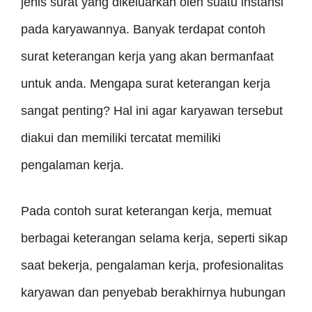
jenis surat yang dikeluarkan oleh suatu instansi
pada karyawannya. Banyak terdapat contoh
surat keterangan kerja yang akan bermanfaat
untuk anda. Mengapa surat keterangan kerja
sangat penting? Hal ini agar karyawan tersebut
diakui dan memiliki tercatat memiliki
pengalaman kerja.
Pada contoh surat keterangan kerja, memuat
berbagai keterangan selama kerja, seperti sikap
saat bekerja, pengalaman kerja, profesionalitas
karyawan dan penyebab berakhirnya hubungan