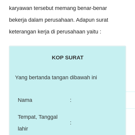
karyawan tersebut memang benar-benar
bekerja dalam perusahaan. Adapun surat
keterangan kerja di perusahaan yaitu :
KOP SURAT
Yang bertanda tangan dibawah ini
Nama
:
Tempat, Tanggal
:
lahir