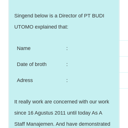
Singend below is a Director of PT BUDI
UTOMO explained that:
Name
:
Date of broth
:
Adress
:
It really work are concerned with our work
since 16 Agustus 2011 until today As A
Staff Manajemen. And have demonstrated