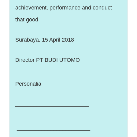
achievement, performance and conduct
that good
Surabaya, 15 April 2018
Director PT BUDI UTOMO
Personalia
________________________
________________________