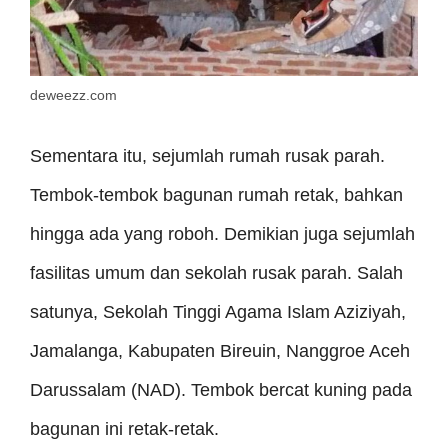
deweezz.com
Sementara itu, sejumlah rumah rusak parah.
Tembok-tembok bagunan rumah retak, bahkan
hingga ada yang roboh. Demikian juga sejumlah
fasilitas umum dan sekolah rusak parah. Salah
satunya, Sekolah Tinggi Agama Islam Aziziyah,
Jamalanga, Kabupaten Bireuin, Nanggroe Aceh
Darussalam (NAD). Tembok bercat kuning pada
bagunan ini retak-retak.