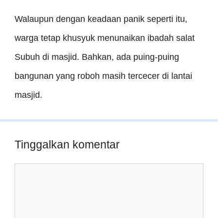
Walaupun dengan keadaan panik seperti itu,
warga tetap khusyuk menunaikan ibadah salat
Subuh di masjid. Bahkan, ada puing-puing
bangunan yang roboh masih tercecer di lantai
masjid.
Tinggalkan komentar
Komentar