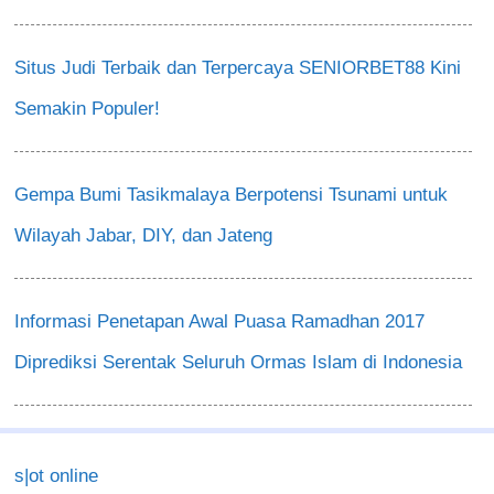
Situs Judi Terbaik dan Terpercaya SENIORBET88 Kini
Semakin Populer!
Gempa Bumi Tasikmalaya Berpotensi Tsunami untuk
Wilayah Jabar, DIY, dan Jateng
Informasi Penetapan Awal Puasa Ramadhan 2017
Diprediksi Serentak Seluruh Ormas Islam di Indonesia
s|ot online