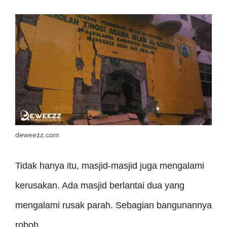
deweezz.com
Tidak hanya itu, masjid-masjid juga mengalami
kerusakan. Ada masjid berlantai dua yang
mengalami rusak parah. Sebagian bangunannya
roboh.