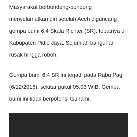
Masyarakat berbondong-bondong
menyelamatkan diri setelah Aceh diguncang
gempa bumi 6,4 Skala Richter (SR), tepatnya di
Kabupaten Pidie Jaya. Sejumlah bangunan
rusak hingga roboh.
Gempa bumi 6,4 SR ini terjadi pada Rabu Pagi
(6/12/2016), sekitar pukul 05.03 WIB. Gempa
bumi ini tidak berpotensi tsunami.