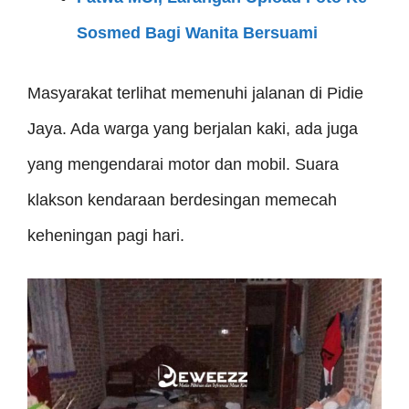
Sosmed Bagi Wanita Bersuami
Masyarakat terlihat memenuhi jalanan di Pidie
Jaya. Ada warga yang berjalan kaki, ada juga
yang mengendarai motor dan mobil. Suara
klakson kendaraan berdesingan memecah
keheningan pagi hari.