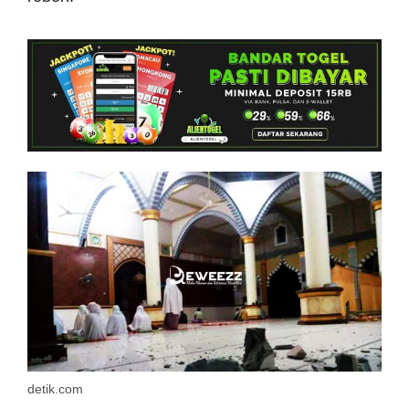
detik.com