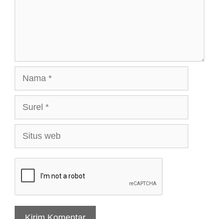
Nama
Surel
Situs
web