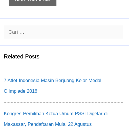
Cari
untuk:
Related Posts
7 Atlet Indonesia Masih Berjuang Kejar Medali
Olimpiade 2016
Kongres Pemilihan Ketua Umum PSSI Digelar di
Makassar, Pendaftaran Mulai 22 Agustus